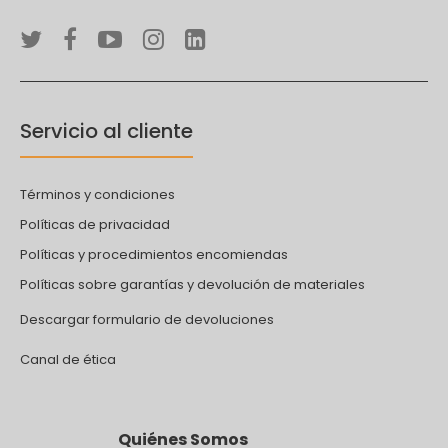
Servicio al cliente
Términos y condiciones
Políticas de privacidad
Políticas y procedimientos encomiendas
Políticas sobre garantías y devolución de materiales
Descargar formulario de devoluciones
Canal de ética
Quiénes Somos