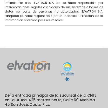
Internet. Por ello, ELVATRON S.A. no se hace responsable por
interceptaciones ilegales o violación de sus sistemas o bases de
datos por parte de personas no autorizadas. ELVATRON S.A.
tampoco se hace responsable por la indebida utilización de la
información obtenida por esos medios.
De la entrada principal de la sucursal de la CNFL
en La Uruca, 425 metros norte, Calle 60 Avenida
45 San José, Costa Rica.