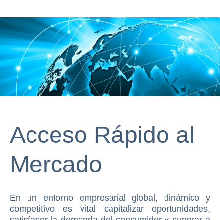
Acceso Rápido al
Mercado
En un entorno empresarial global, dinámico y
competitivo es vital capitalizar oportunidades,
satisfacer la demanda del consumidor y superar a