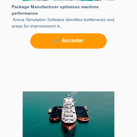
Package Manufacturer optimizes machine
performance
Arena Simulation Software identifies bottlenecks and
areas for improvement in...