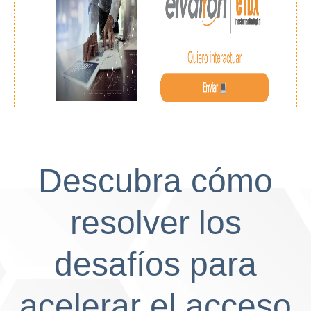
Descubra cómo
resolver los
desafíos para
acelerar el acceso