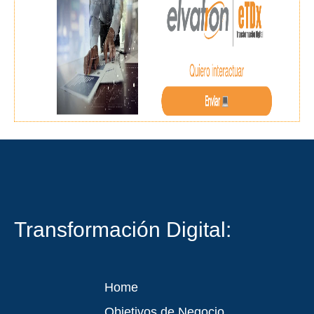
Transformación Digital:
Home
Objetivos de Negocio