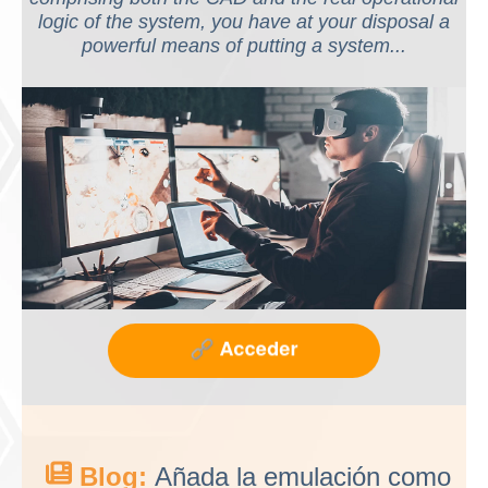
logic of the system, you have at your disposal a
powerful means of putting a system...
Blog:
Añada la emulación como