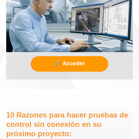
10 Razones para hacer pruebas de
control sin conexión en su
próximo proyecto: