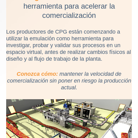
herramienta para acelerar la
comercialización
Los productores de CPG están comenzando a
utilizar la emulación como herramienta para
investigar, probar y validar sus procesos en un
espacio virtual, antes de realizar cambios físicos al
diseño y al flujo de trabajo de la planta.
Conozca cómo:
mantener la velocidad de
comercialización sin poner en riesgo la producción
actual.