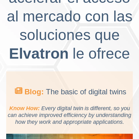
al mercado con las
soluciones que
Elvatron
le ofrece
Blog:
The basic of digital twins
Know How:
Every digital twin is different, so you
can achieve improved efficiency by understanding
how they work and appropriate applications.