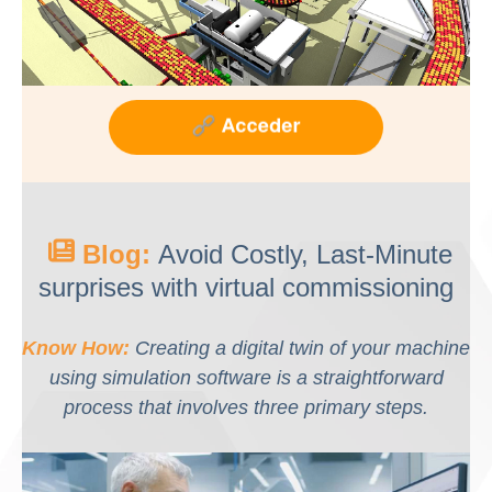
Blog:
Avoid Costly, Last-Minute
surprises with virtual commissioning
Know How:
Creating a digital twin of your machine
using simulation software is a straightforward
process that involves three primary steps.