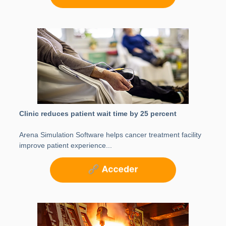
Clinic reduces patient wait time by 25 percent
Arena Simulation Software helps cancer treatment facility
improve patient experience...