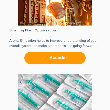
Smelting Plant Optimization
Arena Simulation helps to improve understanding of your
overall systems to make smart decisions going forward....