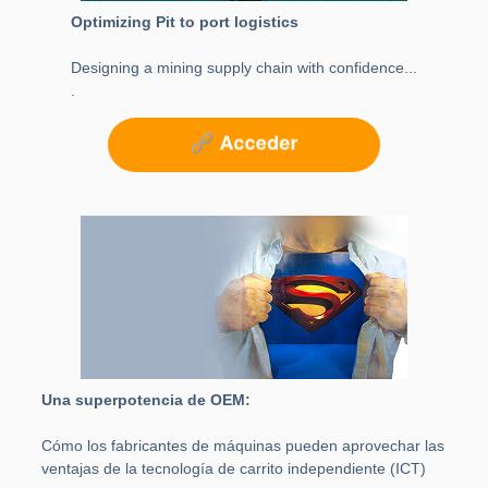
Optimizing Pit to port logistics
Designing a mining supply chain with confidence...
.
Una superpotencia de OEM:
Cómo los fabricantes de máquinas pueden aprovechar las
ventajas de la tecnología de carrito independiente (ICT)