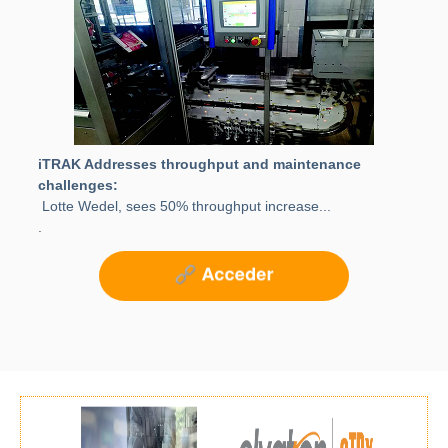
iTRAK Addresses throughput and maintenance
challenges:
Lotte Wedel, sees 50% throughput increase...
.