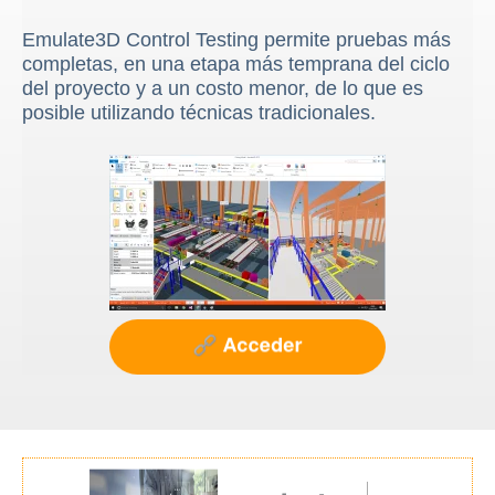
Emulate3D Control Testing permite pruebas más
completas, en una etapa más temprana del ciclo
del proyecto y a un costo menor, de lo que es
posible utilizando técnicas tradicionales.