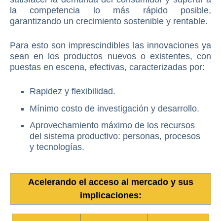
la competencia lo más rápido posible,
garantizando un crecimiento sostenible y rentable.
Para esto son imprescindibles las innovaciones ya
sean en los productos nuevos o existentes, con
puestas en escena, efectivas, caracterizadas por:
Rapidez y flexibilidad.
Mínimo costo de investigación y desarrollo.
Aprovechamiento máximo de los recursos
del sistema productivo: personas, procesos
y tecnologías.
Acelerando el acceso al mercado y sus
implicaciones: