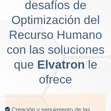
desafíos de
Optimización del
Recurso Humano
con las soluciones
que
Elvatron
le
ofrece
Creación y seguimiento de las