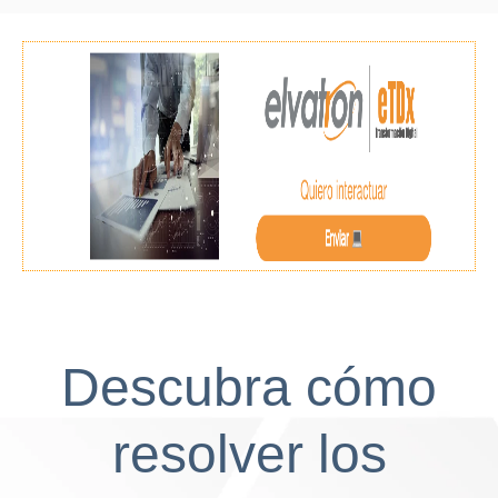
Descubra cómo
resolver los