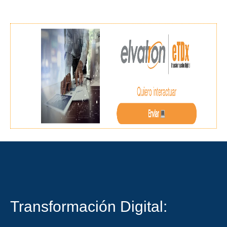
Transformación Digital: