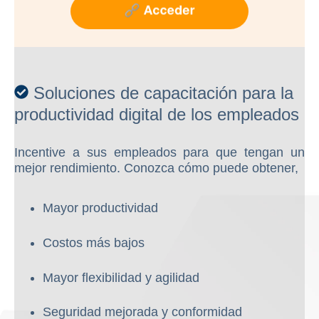
Soluciones de capacitación para la
productividad digital de los empleados
Incentive a sus empleados para que tengan un
mejor rendimiento. Conozca cómo puede obtener,
Mayor productividad
Costos más bajos
Mayor flexibilidad y agilidad
Seguridad mejorada y conformidad