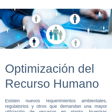
Optimización del
Recurso Humano
Existen nuevos requerimientos ambientales,
regulatorios y otros que demandan una mayor
utilización de recursos en planta. Nuestras