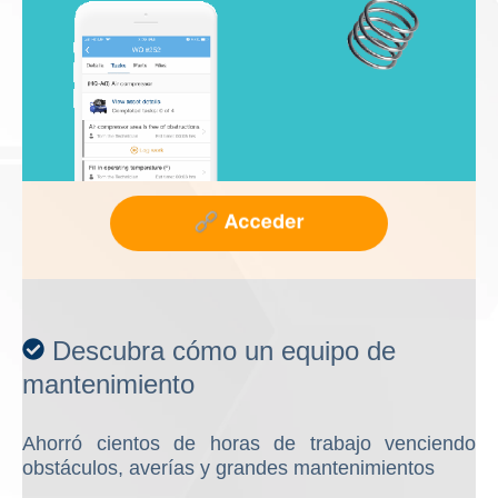
Descubra cómo un equipo de
mantenimiento
Ahorró cientos de horas de trabajo venciendo
obstáculos, averías y grandes mantenimientos