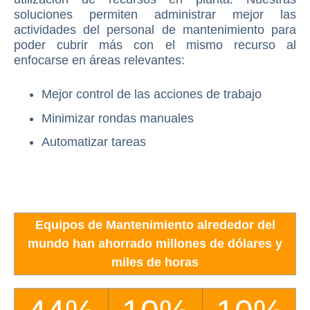
soluciones permiten administrar mejor las
actividades del personal de mantenimiento para
poder cubrir más con el mismo recurso al
enfocarse en áreas relevantes:
Mejor control de las acciones de trabajo
Minimizar rondas manuales
Automatizar tareas
Equipos de Mantenimiento alrededor del
mundo han ahorrado millones de dólares y
miles de horas