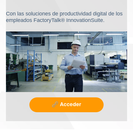
Con las soluciones de productividad digital de los
empleados FactoryTalk® InnovationSuite.