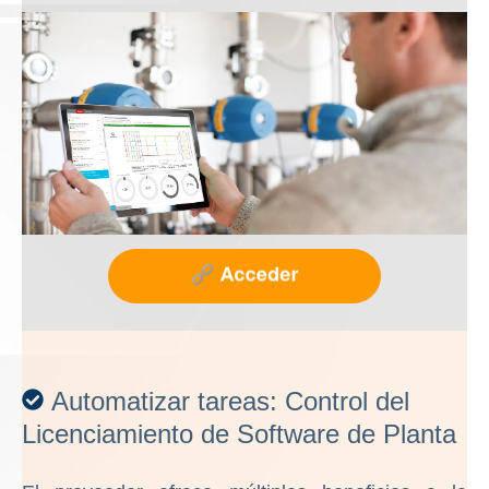
Automatizar tareas: Control del
Licenciamiento de Software de Planta