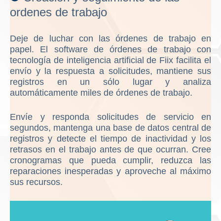
ordenes de trabajo
Deje de luchar con las órdenes de trabajo en
papel. El software de órdenes de trabajo con
tecnología de inteligencia artificial de Fiix facilita el
envío y la respuesta a solicitudes, mantiene sus
registros en un sólo lugar y analiza
automáticamente miles de órdenes de trabajo.
Envíe y responda solicitudes de servicio en
segundos, mantenga una base de datos central de
registros y detecte el tiempo de inactividad y los
retrasos en el trabajo antes de que ocurran. Cree
cronogramas que pueda cumplir, reduzca las
reparaciones inesperadas y aproveche al máximo
sus recursos.