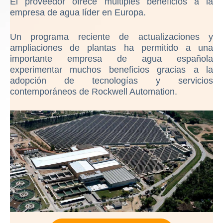
El proveedor ofrece múltiples beneficios a la
empresa de agua líder en Europa.
Un programa reciente de actualizaciones y
ampliaciones de plantas ha permitido a una
importante empresa de agua española
experimentar muchos beneficios gracias a la
adopción de tecnologías y servicios
contemporáneos de Rockwell Automation.