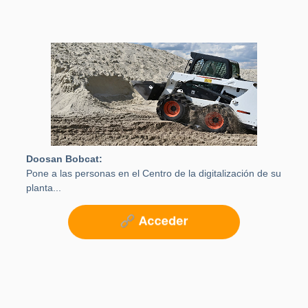
Doosan Bobcat:
Pone a las personas en el Centro de la digitalización de su
planta...