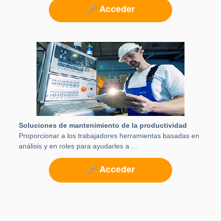
Soluciones de mantenimiento de la productividad
Proporcionar a los trabajadores herramientas basadas en
análisis y en roles para ayudarles a ...