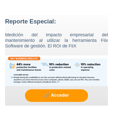
Reporte Especial:
Medición del impacto empresarial del
mantenimiento al utilizar la herramienta Fiix
Software de gestión. El ROI de FiiX