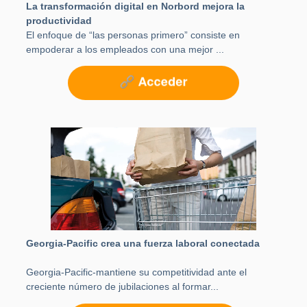
La transformación digital en Norbord mejora la
productividad
El enfoque de “las personas primero” consiste en
empoderar a los empleados con una mejor ...
Georgia-Pacific crea una fuerza laboral conectada
Georgia-Pacific-mantiene su competitividad ante el
creciente número de jubilaciones al formar...