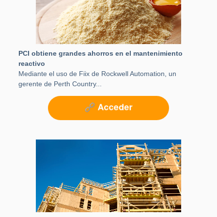
PCI obtiene grandes ahorros en el mantenimiento
reactivo
Mediante el uso de Fiix de Rockwell Automation, un
gerente de Perth Country...